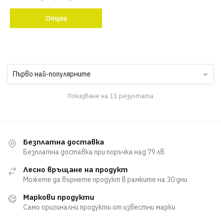
Опции
Показване на 11 резултата
Безплатна доставка
Безплатна доставка при поръчка над 79 лв.
Лесно връщане на продукт
Можете да върнете продукт в рамките на 30 дни
Маркови продукти
Само оригинални продукти от известни марки