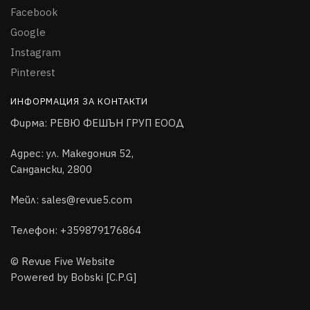
Facebook
Google
Instagram
Pinterest
ИНФОРМАЦИЯ ЗА КОНТАКТИ
Фирма:
РЕВЮ ФЕШЪН ГРУП ЕООД
Адрес: ул. Македония 52,
Сандански, 2800
Мейл: sales@revue5.com
Телефон: +359879176864
© Revue Five Website
Powered by Bobski [C.P.G]