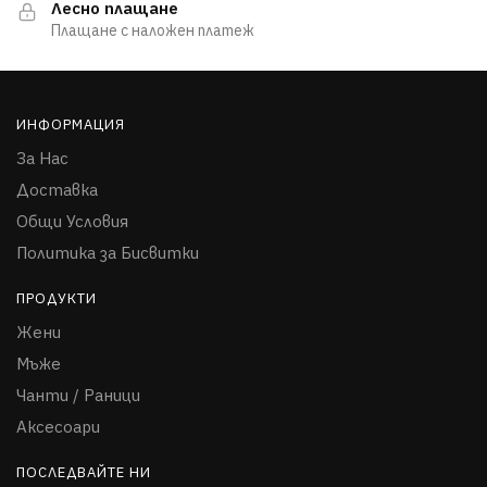
Лесно плащане
Плащане с наложен платеж
ИНФОРМАЦИЯ
За Нас
Доставка
Общи Условия
Политика за Бисвитки
ПРОДУКТИ
Жени
Мъже
Чанти / Раници
Аксесоари
ПОСЛЕДВАЙТЕ НИ