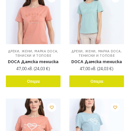
,
,
,
,
,
,
ДРЕХИ
ЖЕНИ
МАРКА DOCA
ДРЕХИ
ЖЕНИ
МАРКА DOCA
ТЕНИСКИ И ТОПОВЕ
ТЕНИСКИ И ТОПОВЕ
DOCA Дамска тениска
DOCA Дамска тениска
47,00
лв.
(
24,03
€
)
47,00
лв.
(
24,03
€
)
Опции
Опции