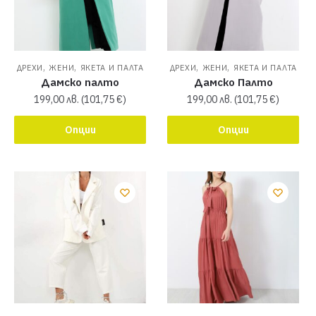
,
,
,
,
ДРЕХИ
ЖЕНИ
ЯКЕТА И ПАЛТА
ДРЕХИ
ЖЕНИ
ЯКЕТА И ПАЛТА
Дамско палто
Дамско Палто
199,00
лв.
(
101,75
€
)
199,00
лв.
(
101,75
€
)
Опции
Опции