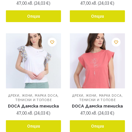
47,00
лв.
(
24,03
€
)
47,00
лв.
(
24,03
€
)
Опции
Опции
,
,
,
,
,
,
ДРЕХИ
ЖЕНИ
МАРКА DOCA
ДРЕХИ
ЖЕНИ
МАРКА DOCA
ТЕНИСКИ И ТОПОВЕ
ТЕНИСКИ И ТОПОВЕ
DOCA Дамска тениска
DOCA Дамска тениска
47,00
лв.
(
24,03
€
)
47,00
лв.
(
24,03
€
)
Опции
Опции