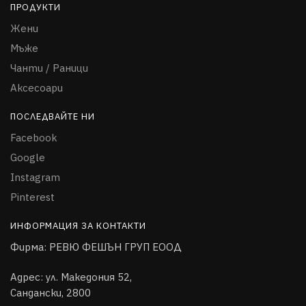
ПРОДУКТИ
Жени
Мъже
Чанти / Раници
Аксесоари
ПОСЛЕДВАЙТЕ НИ
Facebook
Google
Instagram
Pinterest
ИНФОРМАЦИЯ ЗА КОНТАКТИ
Фирма:
РЕВЮ ФЕШЪН ГРУП ЕООД
Адрес: ул. Македония 52,
Сандански, 2800