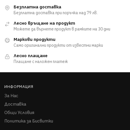
Безплатна доставка
Безплатна доставка при поръчка над 79 лв.
Лесно връщане на продукт
Можете да върнете продукт в рамките на 30 дни
Маркови продукти
Само оригинални продукти от известни марки
Лесно плащане
Плащане с наложен платеж
ИНФОРМАЦИЯ
За Нас
Доставка
Общи Условия
Политика за Бисвитки